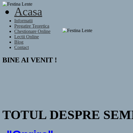
Acasa
Informatii
Pregatire Teoretica
Chestionare Online
Lectii Online
Blog
Contact
BINE AI VENIT !
TOTUL DESPRE SEM