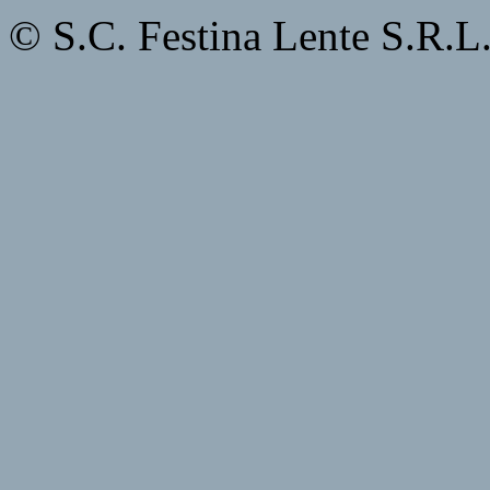
© S.C. Festina Lente S.R.L